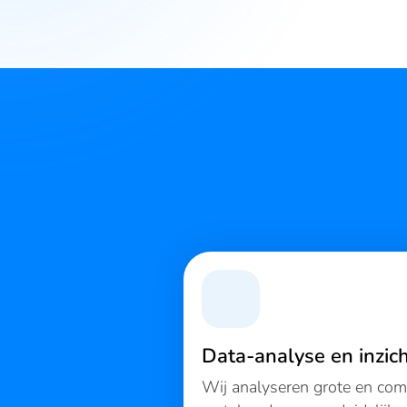
Data-analyse en inzic
Wij analyseren grote en com