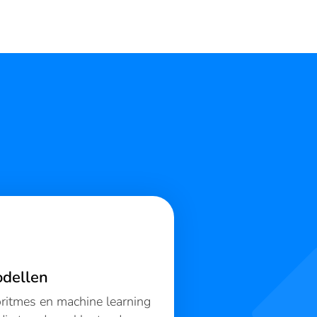
odellen
ritmes en machine learning