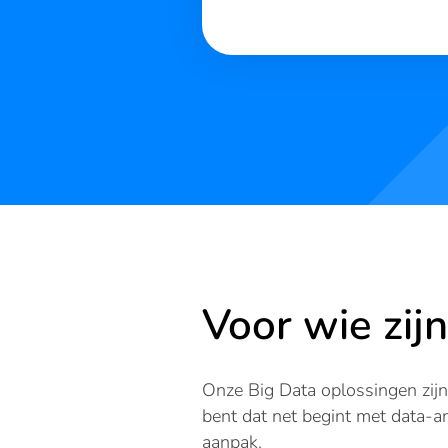
Voor wie zij
Onze Big Data oplossingen zijn 
bent dat net begint met data-a
aanpak.