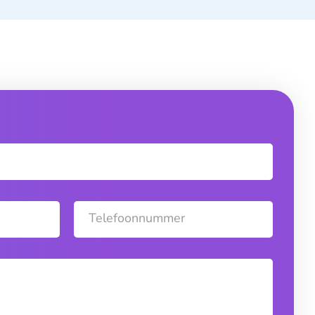
Telefoonnummer