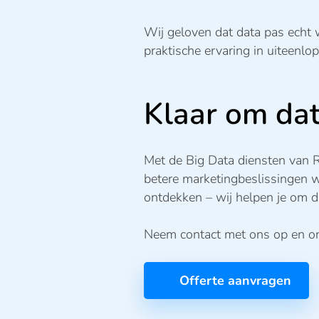
Wij geloven dat data pas echt 
praktische ervaring in uiteenlo
Klaar om da
Met de Big Data diensten van 
betere marketingbeslissingen w
ontdekken – wij helpen je om d
Neem contact met ons op en on
Offerte aanvragen