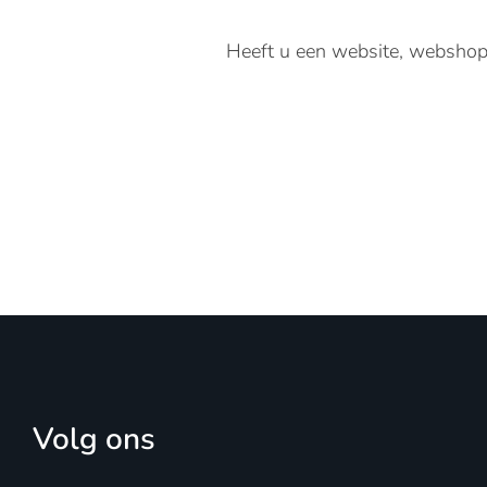
Heeft u een website, webshop
Volg ons