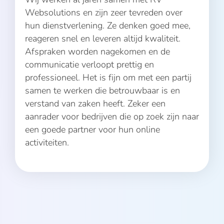
Websolutions en zijn zeer tevreden over
hun dienstverlening. Ze denken goed mee,
reageren snel en leveren altijd kwaliteit.
Afspraken worden nagekomen en de
communicatie verloopt prettig en
professioneel. Het is fijn om met een partij
samen te werken die betrouwbaar is en
verstand van zaken heeft. Zeker een
aanrader voor bedrijven die op zoek zijn naar
een goede partner voor hun online
activiteiten.