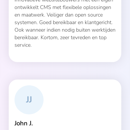
ontwikkelt CMS met flexibele oplossingen
en maatwerk. Veiliger dan open source
systemen. Goed bereikbaar en klantgericht.
Ook wanneer indien nodig buiten werktijden
bereikbaar. Kortom, zeer tevreden en top
service.
JJ
John J.