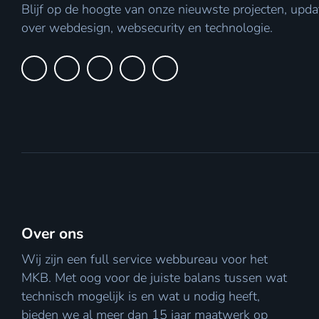
Blijf op de hoogte van onze nieuwste projecten, upda
over webdesign, websecurity en technologie.
Over ons
Wij zijn een full service webbureau voor het
MKB. Met oog voor de juiste balans tussen wat
technisch mogelijk is en wat u nodig heeft,
bieden we al meer dan 15 jaar maatwerk op