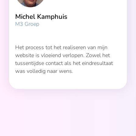
Michel Kamphuis
M3 Groep
Het process tot het realiseren van mijn
website is vloeiend verlopen. Zowel het
tussentijdse contact als het eindresultaat
was volledig naar wens.