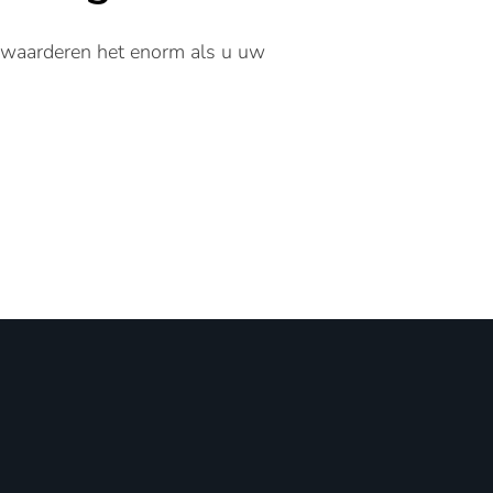
 waarderen het enorm als u uw