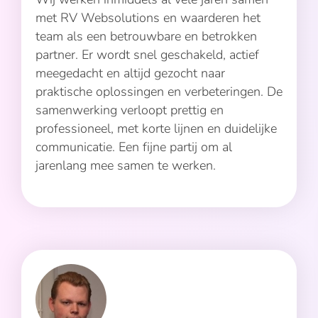
met RV Websolutions en waarderen het
team als een betrouwbare en betrokken
partner. Er wordt snel geschakeld, actief
meegedacht en altijd gezocht naar
praktische oplossingen en verbeteringen. De
samenwerking verloopt prettig en
professioneel, met korte lijnen en duidelijke
communicatie. Een fijne partij om al
jarenlang mee samen te werken.