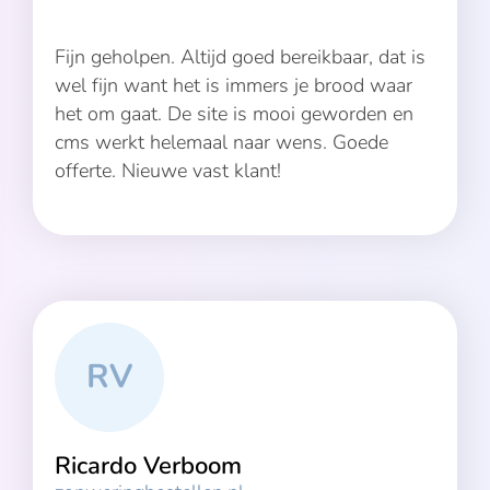
Fijn geholpen. Altijd goed bereikbaar, dat is
wel fijn want het is immers je brood waar
het om gaat. De site is mooi geworden en
cms werkt helemaal naar wens. Goede
offerte. Nieuwe vast klant!
RV
Ricardo Verboom