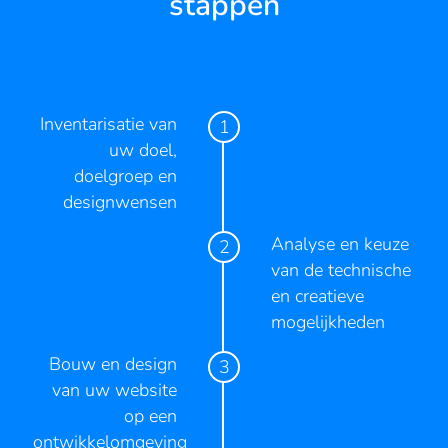
stappen
Inventarisatie van
uw doel,
doelgroep en
designwensen
Analyse en keuze
van de technische
en creatieve
mogelijkheden
Bouw en design
van uw website
op een
ontwikkelomgeving