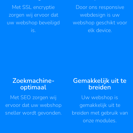
Met SSL encryptie
Door ons responsive
zorgen wij ervoor dat
webdesign is uw
uw webshop beveiligd
webshop geschikt voor
is.
elk device.
Zoekmachine-
Gemakkelijk uit te
optimaal
breiden
Met SEO zorgen wij
Uw webshop is
ervoor dat uw webshop
gemakkelijk uit te
sneller wordt gevonden.
breiden met gebruik van
onze modules.