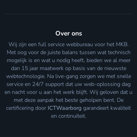
Over ons
Wij zijn een full service webbureau voor het MKB.
Met oog voor de juiste balans tussen wat technisch
mogelijk is en wat u nodig heeft, bieden we al meer
dan 15 jaar maatwerk op basis van de nieuwste
webtechnologie. Na live-gang zorgen we met snelle
service en 24/7 support dat uw web-oplossing dag
en nacht voor u aan het werk blijft. Wij geloven dat u
met deze aanpak het beste geholpen bent. De
certificering door
ICTWaarborg
garandeert kwaliteit
en continuïteit.