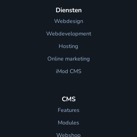
Diensten
Webdesign
Webdevelopment
Hosting
Online marketing
iMod CMS
CMS
Features
Modules
Webshop