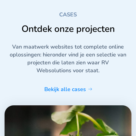
CASES
Ontdek onze projecten
Van maatwerk websites tot complete online
oplossingen: hieronder vind je een selectie van
projecten die laten zien waar RV
Websolutions voor staat.
Bekijk alle cases