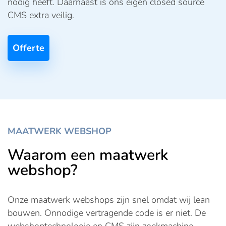
nodig heeft. Daarnaast is ons eigen closed source
CMS extra veilig.
Offerte
MAATWERK WEBSHOP
Waarom een maatwerk
webshop?
Onze maatwerk webshops zijn snel omdat wij lean
bouwen. Onnodige vertragende code is er niet. De