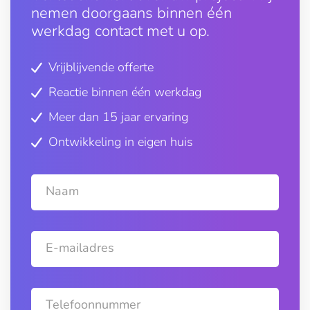
nemen doorgaans binnen één
werkdag contact met u op.
Vrijblijvende offerte
Reactie binnen één werkdag
Meer dan 15 jaar ervaring
Ontwikkeling in eigen huis
Naam
E-mailadres
Telefoonnummer