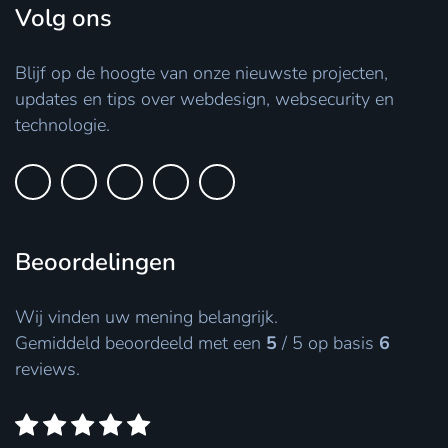
Volg ons
Blijf op de hoogte van onze nieuwste projecten,
updates en tips over webdesign, websecurity en
technologie.
Beoordelingen
Wij vinden uw mening belangrijk.
Gemiddeld beoordeeld met een
5
/
5
op basis
6
reviews.