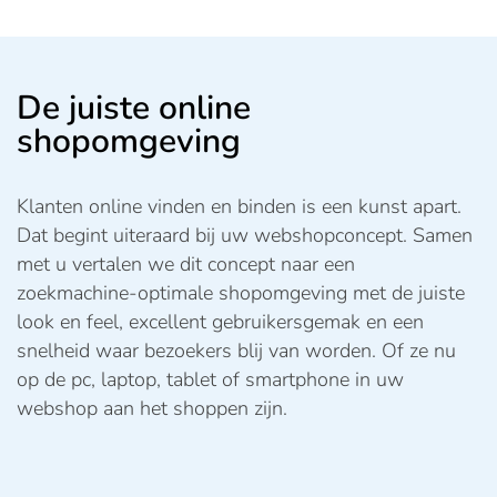
De juiste online
shopomgeving
Klanten online vinden en binden is een kunst apart.
Dat begint uiteraard bij uw webshopconcept. Samen
met u vertalen we dit concept naar een
zoekmachine-optimale shopomgeving met de juiste
look en feel, excellent gebruikersgemak en een
snelheid waar bezoekers blij van worden. Of ze nu
op de pc, laptop, tablet of smartphone in uw
webshop aan het shoppen zijn.