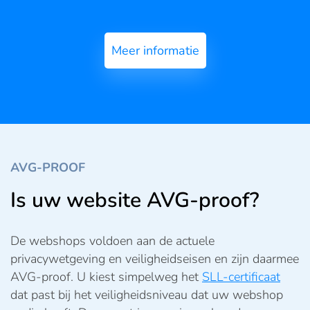
Meer informatie
AVG-PROOF
Is uw website AVG-proof?
De webshops voldoen aan de actuele
privacywetgeving en veiligheidseisen en zijn daarmee
AVG-proof. U kiest simpelweg het
SLL-certificaat
dat past bij het veiligheidsniveau dat uw webshop