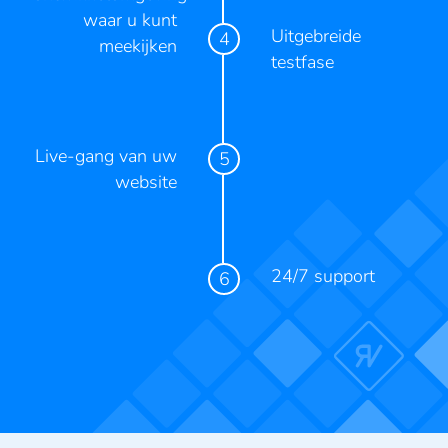
waar u kunt
Uitgebreide
meekijken
testfase
Live-gang van uw
website
24/7 support