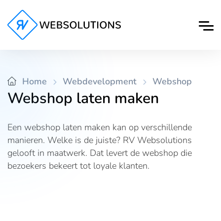
Home
Webdevelopment
Webshop
Webshop laten maken
Een webshop laten maken kan op verschillende
manieren. Welke is de juiste? RV Websolutions
gelooft in maatwerk. Dat levert de webshop die
bezoekers bekeert tot loyale klanten.