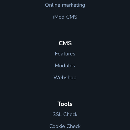
Online marketing
iMod CMS
CMS
Features
Modules
Webshop
Tools
SSL Check
Cookie Check