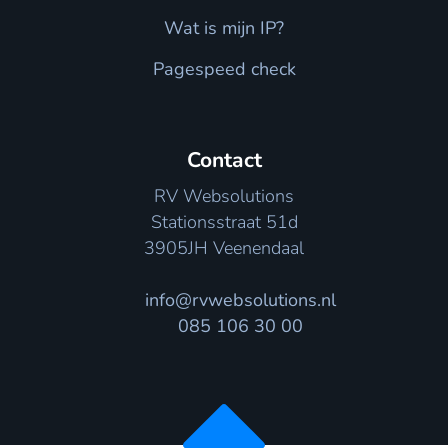
Wat is mijn IP?
Pagespeed check
Contact
RV Websolutions
Stationsstraat 51d
3905JH Veenendaal
info@rvwebsolutions.nl
085 106 30 00