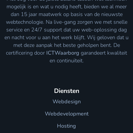
mogelijk is en wat u nodig heeft, bieden we al meer
dan 15 jaar maatwerk op basis van de nieuwste
webtechnologie. Na live-gang zorgen we met snelle
service en 24/7 support dat uw web-oplossing dag
en nacht voor u aan het werk blijft. Wij geloven dat u
met deze aanpak het beste geholpen bent. De
certificering door
ICTWaarborg
garandeert kwaliteit
en continuïteit.
Diensten
Webdesign
Webdevelopment
Hosting