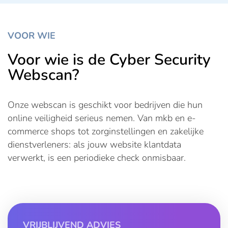
VOOR WIE
Voor wie is de Cyber Security
Webscan?
Onze webscan is geschikt voor bedrijven die hun
online veiligheid serieus nemen. Van mkb en e-
commerce shops tot zorginstellingen en zakelijke
dienstverleners: als jouw website klantdata
verwerkt, is een periodieke check onmisbaar.
VRIJBLIJVEND ADVIES