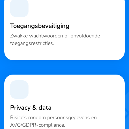
Toegangsbeveiliging
Zwakke wachtwoorden of onvoldoende
toegangsrestricties.
Privacy & data
Risico’s rondom persoonsgegevens en
AVG/GDPR-compliance.