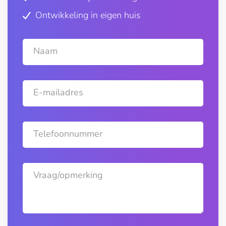
Ontwikkeling in eigen huis
Naam
E-mailadres
Telefoonnummer
Vraag/opmerking