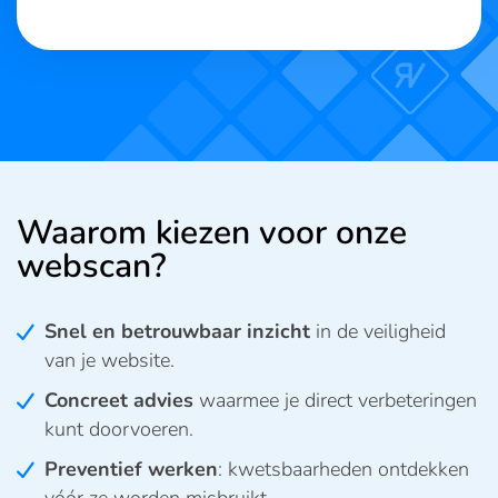
Waarom kiezen voor onze
webscan?
Snel en betrouwbaar inzicht
in de veiligheid
van je website.
Concreet advies
waarmee je direct verbeteringen
kunt doorvoeren.
Preventief werken
: kwetsbaarheden ontdekken