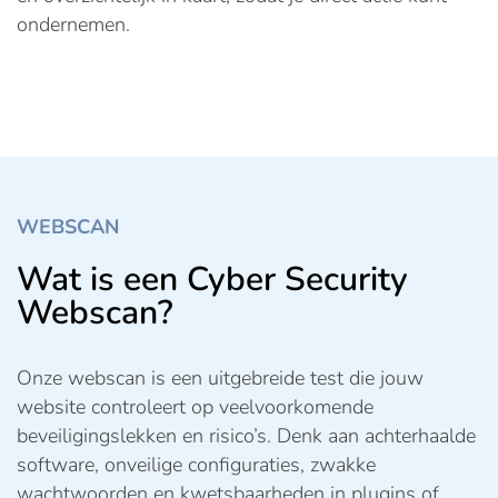
ondernemen.
WEBSCAN
Wat is een Cyber Security
Webscan?
Onze webscan is een uitgebreide test die jouw
website controleert op veelvoorkomende
beveiligingslekken en risico’s. Denk aan achterhaalde
software, onveilige configuraties, zwakke
wachtwoorden en kwetsbaarheden in plugins of