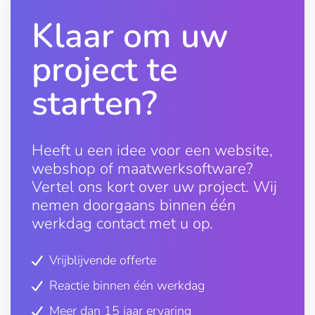
Klaar om uw
project te
starten?
Heeft u een idee voor een website,
webshop of maatwerksoftware?
Vertel ons kort over uw project. Wij
nemen doorgaans binnen één
werkdag contact met u op.
Vrijblijvende offerte
Reactie binnen één werkdag
Meer dan 15 jaar ervaring