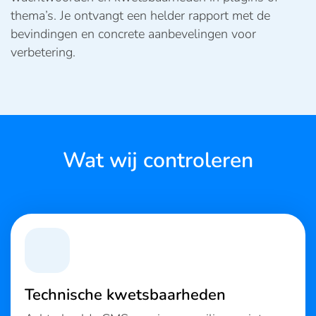
thema’s. Je ontvangt een helder rapport met de
bevindingen en concrete aanbevelingen voor
verbetering.
Wat wij controleren
Technische kwetsbaarheden