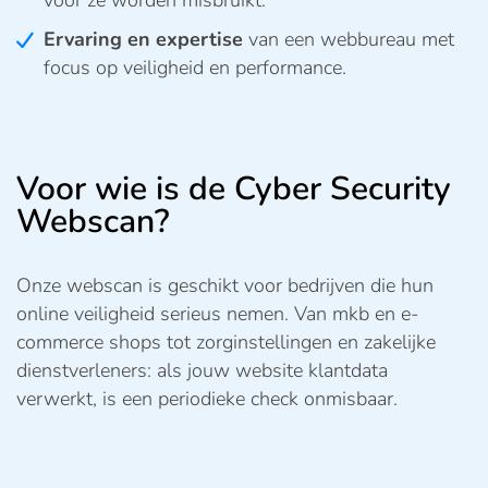
vóór ze worden misbruikt.
Ervaring en expertise
van een webbureau met
focus op veiligheid en performance.
Voor wie is de Cyber Security
Webscan?
Onze webscan is geschikt voor bedrijven die hun
online veiligheid serieus nemen. Van mkb en e-
commerce shops tot zorginstellingen en zakelijke
dienstverleners: als jouw website klantdata
verwerkt, is een periodieke check onmisbaar.