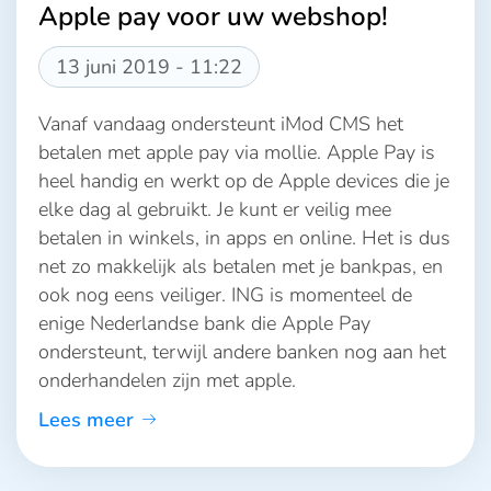
Apple pay voor uw webshop!
13 juni 2019 - 11:22
Vanaf vandaag ondersteunt iMod CMS het
betalen met apple pay via mollie. Apple Pay is
heel handig en werkt op de Apple devices die je
elke dag al gebruikt. Je kunt er veilig mee
betalen in winkels, in apps en online. Het is dus
net zo makkelijk als betalen met je bankpas, en
ook nog eens veiliger. ING is momenteel de
enige Nederlandse bank die Apple Pay
ondersteunt, terwijl andere banken nog aan het
onderhandelen zijn met apple.
Lees meer