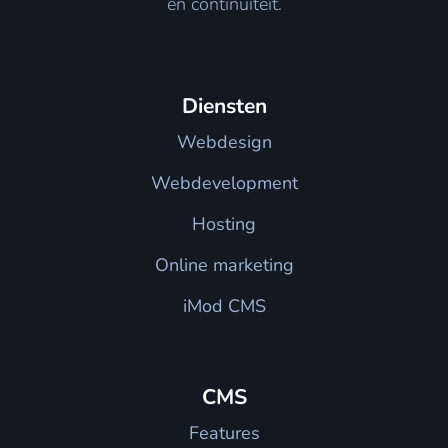
en continuïteit.
Diensten
Webdesign
Webdevelopment
Hosting
Online marketing
iMod CMS
CMS
Features