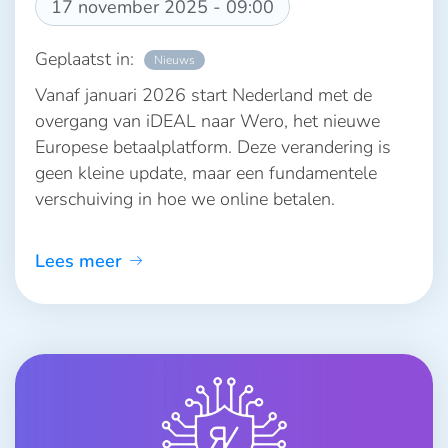
17 november 2025 - 09:00
Geplaatst in:
Nieuws
Vanaf januari 2026 start Nederland met de
overgang van iDEAL naar Wero, het nieuwe
Europese betaalplatform. Deze verandering is
geen kleine update, maar een fundamentele
verschuiving in hoe we online betalen.
Lees meer