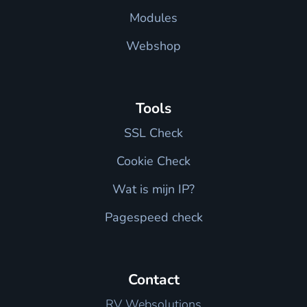
Modules
Webshop
Tools
SSL Check
Cookie Check
Wat is mijn IP?
Pagespeed check
Contact
RV Websolutions