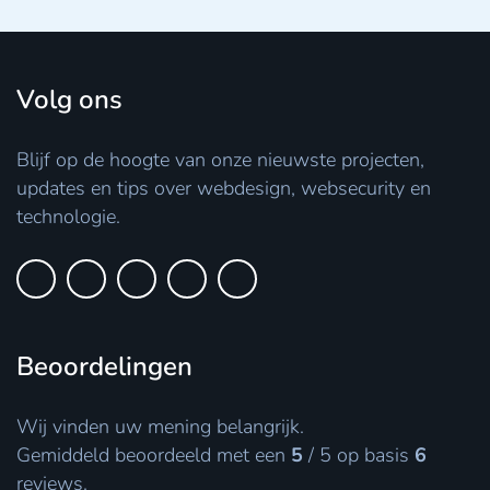
Volg ons
Blijf op de hoogte van onze nieuwste projecten,
updates en tips over webdesign, websecurity en
technologie.
Beoordelingen
Wij vinden uw mening belangrijk.
Gemiddeld beoordeeld met een
5
/
5
op basis
6
reviews.