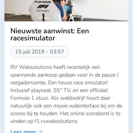
Nieuwste aanwinst: Een
racesimulator
15 juli 2019 - 03:57
RV Websolutions heeft recentelijk een
spannende aankoop gedaan voor in de pauze /
vergaderruimte. Een heuse race simulator!
Inclusief playseat, 55" TV, en een officiëel
Formule 1 stuur. Als webbedrijf hoort daar
natuurlijk ook een mooie webinterface bij om de
scores bij te houden. Het online scorebord is te
vinden op f1.rvwebsolutions.
Lees meer