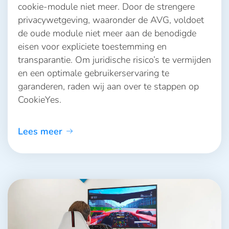
cookie-module niet meer. Door de strengere
privacywetgeving, waaronder de AVG, voldoet
de oude module niet meer aan de benodigde
eisen voor expliciete toestemming en
transparantie. Om juridische risico’s te vermijden
en een optimale gebruikerservaring te
garanderen, raden wij aan over te stappen op
CookieYes.
Lees meer