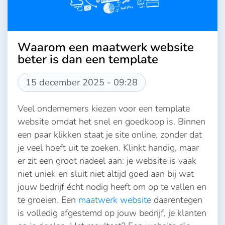
Waarom een maatwerk website
beter is dan een template
15 december 2025 - 09:28
Veel ondernemers kiezen voor een template
website omdat het snel en goedkoop is. Binnen
een paar klikken staat je site online, zonder dat
je veel hoeft uit te zoeken. Klinkt handig, maar
er zit een groot nadeel aan: je website is vaak
niet uniek en sluit niet altijd goed aan bij wat
jouw bedrijf écht nodig heeft om op te vallen en
te groeien. Een
maatwerk website
daarentegen
is volledig afgestemd op jouw bedrijf, je klanten