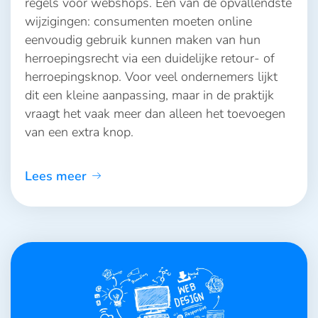
regels voor webshops. Een van de opvallendste
wijzigingen: consumenten moeten online
eenvoudig gebruik kunnen maken van hun
herroepingsrecht via een duidelijke retour- of
herroepingsknop. Voor veel ondernemers lijkt
dit een kleine aanpassing, maar in de praktijk
vraagt het vaak meer dan alleen het toevoegen
van een extra knop.
Lees meer