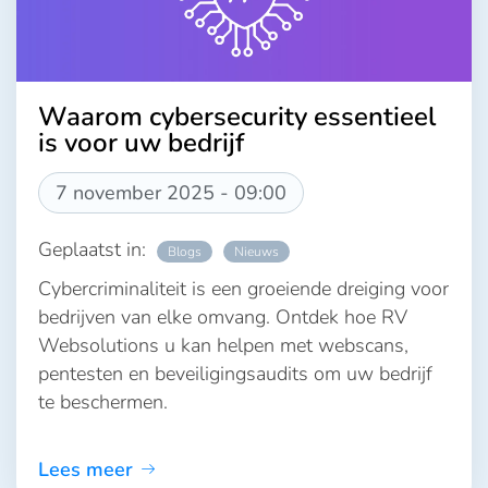
Waarom cybersecurity essentieel
is voor uw bedrijf
7 november 2025 - 09:00
Geplaatst in:
Blogs
Nieuws
Cybercriminaliteit is een groeiende dreiging voor
bedrijven van elke omvang. Ontdek hoe RV
Websolutions u kan helpen met webscans,
pentesten en beveiligingsaudits om uw bedrijf
te beschermen.
Lees meer