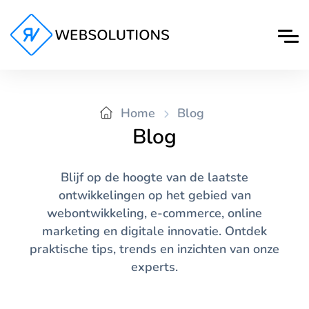
Home
Blog
Blog
Blijf op de hoogte van de laatste
ontwikkelingen op het gebied van
webontwikkeling, e-commerce, online
marketing en digitale innovatie. Ontdek
praktische tips, trends en inzichten van onze
experts.