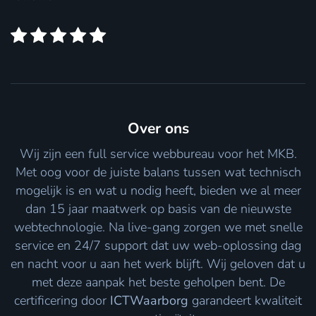
Over ons
Wij zijn een full service webbureau voor het MKB.
Met oog voor de juiste balans tussen wat technisch
mogelijk is en wat u nodig heeft, bieden we al meer
dan 15 jaar maatwerk op basis van de nieuwste
webtechnologie. Na live-gang zorgen we met snelle
service en 24/7 support dat uw web-oplossing dag
en nacht voor u aan het werk blijft. Wij geloven dat u
met deze aanpak het beste geholpen bent. De
certificering door
ICTWaarborg
garandeert kwaliteit