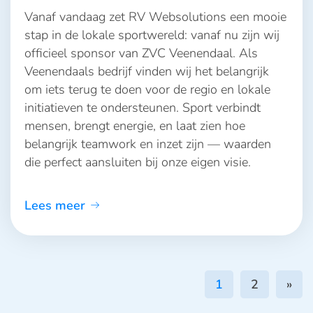
Vanaf vandaag zet RV Websolutions een mooie
stap in de lokale sportwereld: vanaf nu zijn wij
officieel sponsor van ZVC Veenendaal. Als
Veenendaals bedrijf vinden wij het belangrijk
om iets terug te doen voor de regio en lokale
initiatieven te ondersteunen. Sport verbindt
mensen, brengt energie, en laat zien hoe
belangrijk teamwork en inzet zijn — waarden
die perfect aansluiten bij onze eigen visie.
Lees meer
1
2
»