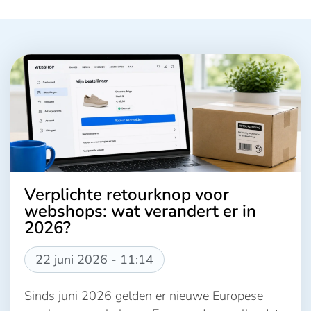
Verplichte retourknop voor
webshops: wat verandert er in
2026?
22 juni 2026 - 11:14
Sinds juni 2026 gelden er nieuwe Europese