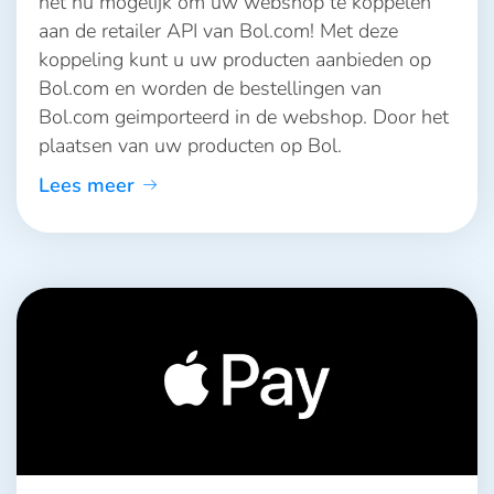
het nu mogelijk om uw webshop te koppelen
aan de retailer API van Bol.com! Met deze
koppeling kunt u uw producten aanbieden op
Bol.com en worden de bestellingen van
Bol.com geimporteerd in de webshop. Door het
plaatsen van uw producten op Bol.
Lees meer