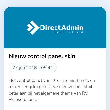
Nieuw control panel skin
27 juli 2018 - 09:41
Het control panel van DirectAdmin heeft een
makeover gekregen. Deze nieuwe look sluit
beter aan bij het algemene thema van RV
Websolutions.