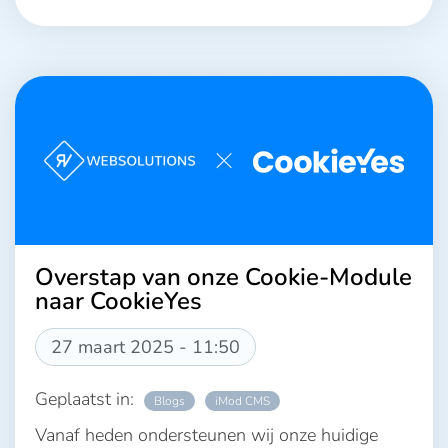
Overstap van onze Cookie-Module
naar CookieYes
27 maart 2025 - 11:50
Geplaatst in:
Blogs
iMod CMS
Vanaf heden ondersteunen wij onze huidige