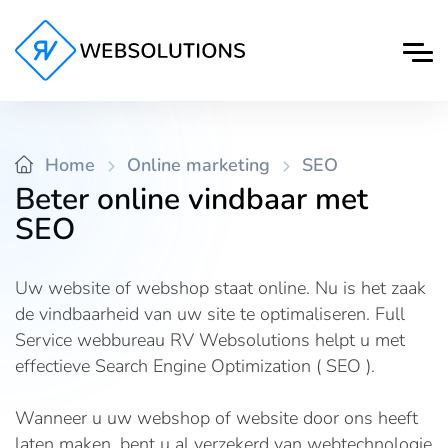
Home
Online marketing
SEO
Beter online vindbaar met
SEO
Uw website of webshop staat online. Nu is het zaak
de vindbaarheid van uw site te optimaliseren. Full
Service webbureau RV Websolutions helpt u met
effectieve Search Engine Optimization ( SEO ).
Wanneer u uw webshop of website door ons heeft
laten maken, bent u al verzekerd van webtechnologie