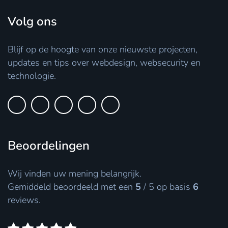
Volg ons
Blijf op de hoogte van onze nieuwste projecten,
updates en tips over webdesign, websecurity en
technologie.
Beoordelingen
Wij vinden uw mening belangrijk.
Gemiddeld beoordeeld met een
5
/
5
op basis
6
reviews.