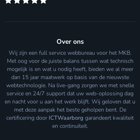
Over ons
Wij zijn een full service webbureau voor het MKB.
Met oog voor de juiste balans tussen wat technisch
mogelijk is en wat u nodig heeft, bieden we al meer
dan 15 jaar maatwerk op basis van de nieuwste
webtechnologie. Na live-gang zorgen we met snelle
service en 24/7 support dat uw web-oplossing dag
en nacht voor u aan het werk blijft. Wij geloven dat u
met deze aanpak het beste geholpen bent. De
certificering door
ICTWaarborg
garandeert kwaliteit
en continuïteit.