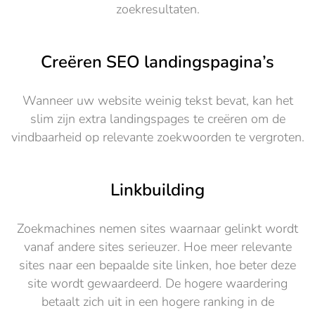
zoekresultaten.
Creëren SEO landingspagina’s
Wanneer uw website weinig tekst bevat, kan het
slim zijn extra landingspages te creëren om de
vindbaarheid op relevante zoekwoorden te vergroten.
Linkbuilding
Zoekmachines nemen sites waarnaar gelinkt wordt
vanaf andere sites serieuzer. Hoe meer relevante
sites naar een bepaalde site linken, hoe beter deze
site wordt gewaardeerd. De hogere waardering
betaalt zich uit in een hogere ranking in de