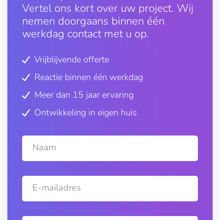
Vertel ons kort over uw project. Wij
nemen doorgaans binnen één
werkdag contact met u op.
Vrijblijvende offerte
Reactie binnen één werkdag
Meer dan 15 jaar ervaring
Ontwikkeling in eigen huis
Naam
E-mailadres