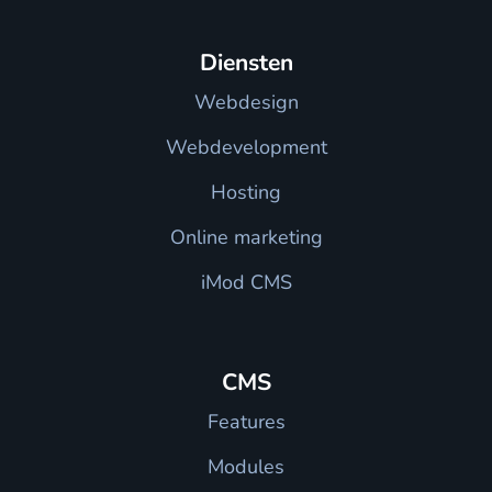
Diensten
Webdesign
Webdevelopment
Hosting
Online marketing
iMod CMS
CMS
Features
Modules