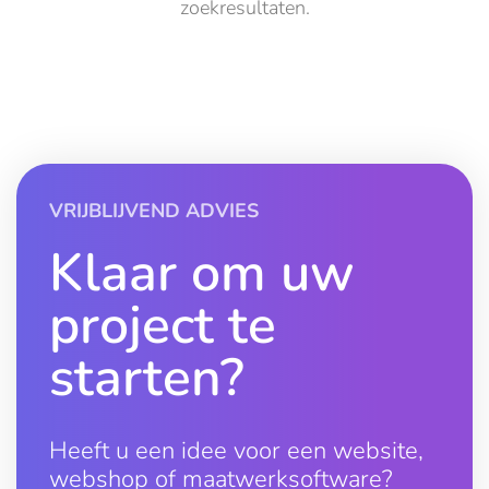
zoekresultaten.
VRIJBLIJVEND ADVIES
Klaar om uw
project te
starten?
Heeft u een idee voor een website,
webshop of maatwerksoftware?