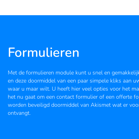
Formulieren
Met de formulieren module kunt u snel en gemakkelij
en deze doormiddel van een paar simpele kliks aan 
waar u maar wilt. U heeft hier veel opties voor het m
het nu gaat om een contact formulier of een offerte fo
worden beveiligd doormiddel van Akismet wat er voo
ontvangt.