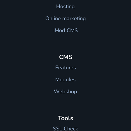
Hosting
Online marketing
iMod CMS
CMS
Features
Modules
Webshop
Tools
SSL Check