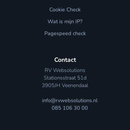
Cookie Check
Wat is mijn IP?
Pagespeed check
Contact
RV Websolutions
Stationsstraat 51d
3905JH Veenendaal
info@rvwebsolutions.nl
085 106 30 00