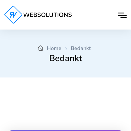
Home
Bedankt
Bedankt