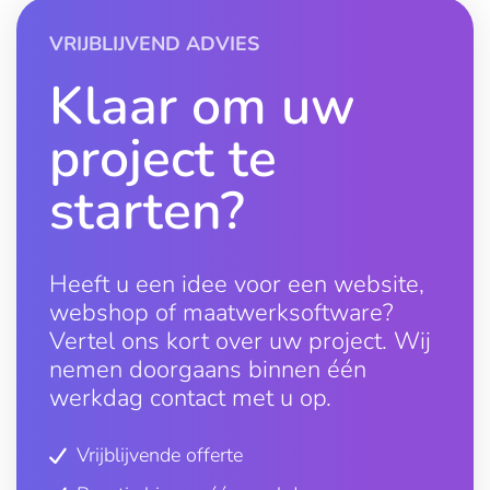
VRIJBLIJVEND ADVIES
Klaar om uw
project te
starten?
Heeft u een idee voor een website,
webshop of maatwerksoftware?
Vertel ons kort over uw project. Wij
nemen doorgaans binnen één
werkdag contact met u op.
Vrijblijvende offerte