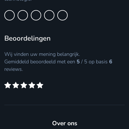
Beoordelingen
Wij vinden uw mening belangrijk.
Gemiddeld beoordeeld met een
5
/
5
op basis
6
reviews.
Over ons