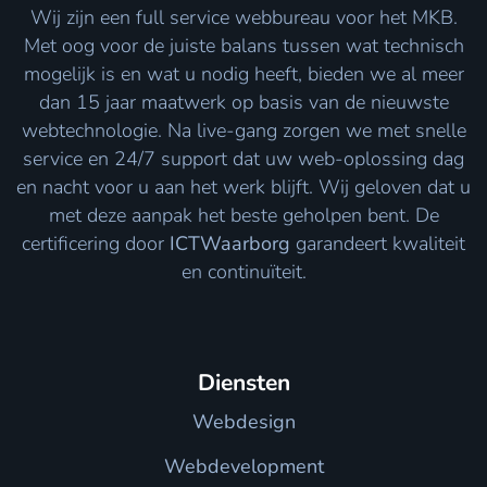
Wij zijn een full service webbureau voor het MKB.
Met oog voor de juiste balans tussen wat technisch
mogelijk is en wat u nodig heeft, bieden we al meer
dan 15 jaar maatwerk op basis van de nieuwste
webtechnologie. Na live-gang zorgen we met snelle
service en 24/7 support dat uw web-oplossing dag
en nacht voor u aan het werk blijft. Wij geloven dat u
met deze aanpak het beste geholpen bent. De
certificering door
ICTWaarborg
garandeert kwaliteit
en continuïteit.
Diensten
Webdesign
Webdevelopment