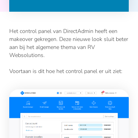
Het control panel van DirectAdmin heeft een
makeover gekregen. Deze nieuwe look sluit beter
aan bij het algemene thema van RV
Websolutions.
Voortaan is dit hoe het control panel er uit ziet: