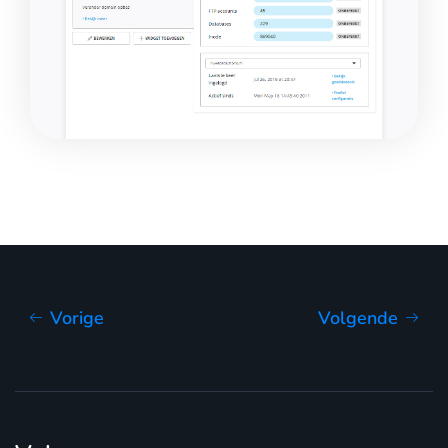
Vorige
Volgende