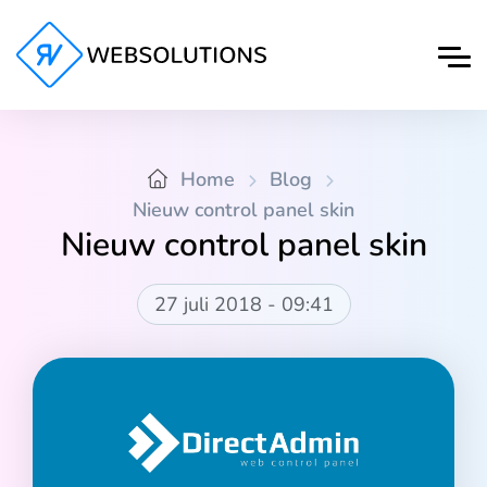
Home
Blog
Nieuw control panel skin
Nieuw control panel skin
27 juli 2018 - 09:41