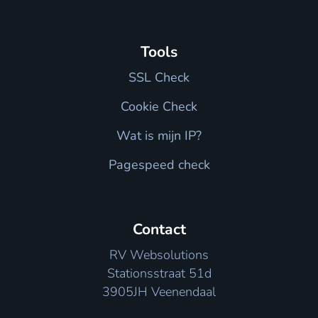
Tools
SSL Check
Cookie Check
Wat is mijn IP?
Pagespeed check
Contact
RV Websolutions
Stationsstraat 51d
3905JH Veenendaal