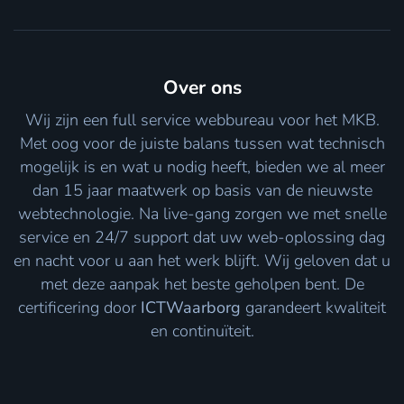
Over ons
Wij zijn een full service webbureau voor het MKB.
Met oog voor de juiste balans tussen wat technisch
mogelijk is en wat u nodig heeft, bieden we al meer
dan 15 jaar maatwerk op basis van de nieuwste
webtechnologie. Na live-gang zorgen we met snelle
service en 24/7 support dat uw web-oplossing dag
en nacht voor u aan het werk blijft. Wij geloven dat u
met deze aanpak het beste geholpen bent. De
certificering door
ICTWaarborg
garandeert kwaliteit
en continuïteit.