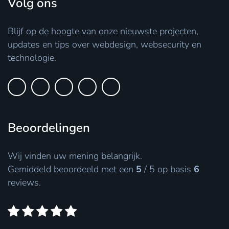
Volg ons
Blijf op de hoogte van onze nieuwste projecten,
updates en tips over webdesign, websecurity en
technologie.
Beoordelingen
Wij vinden uw mening belangrijk.
Gemiddeld beoordeeld met een
5
/
5
op basis
6
reviews.