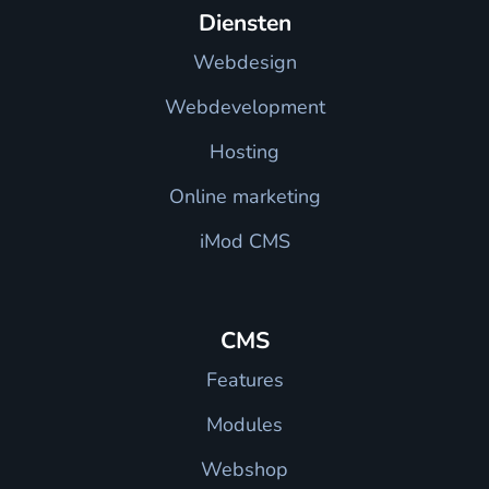
Diensten
Webdesign
Webdevelopment
Hosting
Online marketing
iMod CMS
CMS
Features
Modules
Webshop