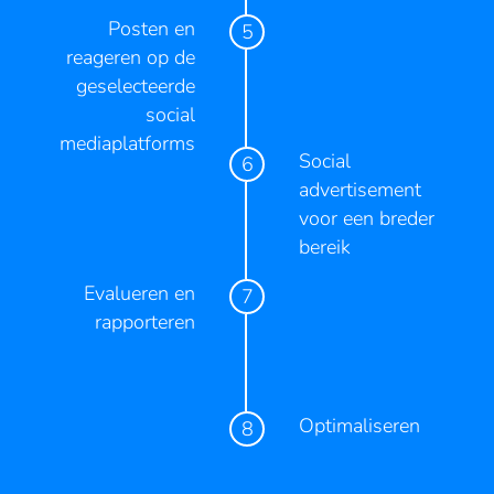
Posten en
reageren op de
geselecteerde
social
mediaplatforms
Social
advertisement
voor een breder
bereik
Evalueren en
rapporteren
Optimaliseren