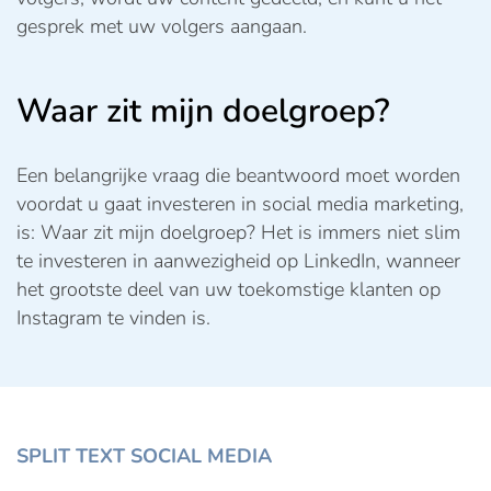
gesprek met uw volgers aangaan.
Waar zit mijn doelgroep?
Een belangrijke vraag die beantwoord moet worden
voordat u gaat investeren in social media marketing,
is: Waar zit mijn doelgroep? Het is immers niet slim
te investeren in aanwezigheid op LinkedIn, wanneer
het grootste deel van uw toekomstige klanten op
Instagram te vinden is.
SPLIT TEXT SOCIAL MEDIA