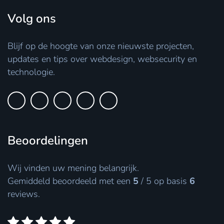
Volg ons
Blijf op de hoogte van onze nieuwste projecten,
updates en tips over webdesign, websecurity en
technologie.
Beoordelingen
Wij vinden uw mening belangrijk.
Gemiddeld beoordeeld met een
5
/
5
op basis
6
reviews.