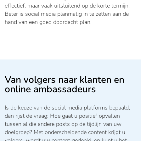
effectief, maar vaak uitsluitend op de korte termijn.
Beter is social media planmatig in te zetten aan de
hand van een goed doordacht plan.
Van volgers naar klanten en
online ambassadeurs
Is de keuze van de social media platforms bepaald,
dan rijst de vraag: Hoe gaat u positief opvallen
tussen al die andere posts op de tijdlijn van uw
doelgroep? Met onderscheidende content krijgt u
volgers, wordt uw content gedeeld, en kunt u het