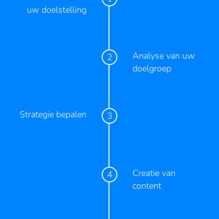
uw doelstelling
Analyse van uw
doelgroep
Strategie bepalen
Creatie van
content