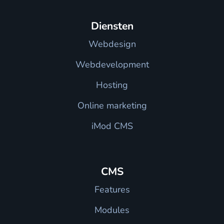
Diensten
Webdesign
Webdevelopment
Hosting
Online marketing
iMod CMS
CMS
Features
Modules