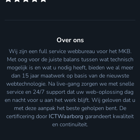
Over ons
Wij zijn een full service webbureau voor het MKB.
Met oog voor de juiste balans tussen wat technisch
mogelijk is en wat u nodig heeft, bieden we al meer
dan 15 jaar maatwerk op basis van de nieuwste
webtechnologie. Na live-gang zorgen we met snelle
service en 24/7 support dat uw web-oplossing dag
en nacht voor u aan het werk blijft. Wij geloven dat u
met deze aanpak het beste geholpen bent. De
certificering door
ICTWaarborg
garandeert kwaliteit
en continuïteit.