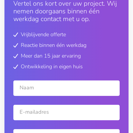
Vertel ons kort over uw project. Wij
nemen doorgaans binnen één
werkdag contact met u op.
Vrijblijvende offerte
Reactie binnen één werkdag
Meer dan 15 jaar ervaring
Ontwikkeling in eigen huis
Naam
E-mailadres