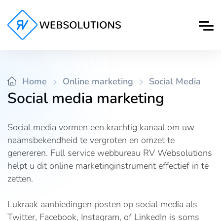
Home
Online marketing
Social Media
Social media marketing
Social media vormen een krachtig kanaal om uw
naamsbekendheid te vergroten en omzet te
genereren. Full service webbureau RV Websolutions
helpt u dit online marketinginstrument effectief in te
zetten.
Lukraak aanbiedingen posten op social media als
Twitter, Facebook, Instagram, of LinkedIn is soms