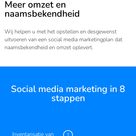
Meer omzet en
naamsbekendheid
Wij helpen u met het opstellen en desgewenst
uitvoeren van een social media marketingplan dat
naamsbekendheid en omzet oplevert.
Social media marketing in 8
stappen
Inventarisatie van