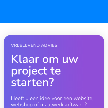
VRIJBLIJVEND ADVIES
Klaar om uw
project te
starten?
Heeft u een idee voor een website,
webshop of maatwerksoftware?