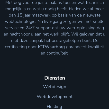
Met oog voor de juiste balans tussen wat technisch
mogelijk is en wat u nodig heeft, bieden we al meer
dan 15 jaar maatwerk op basis van de nieuwste
webtechnologie. Na live-gang zorgen we met snelle
service en 24/7 support dat uw web-oplossing dag
en nacht voor u aan het werk blijft. Wij geloven dat u
met deze aanpak het beste geholpen bent. De
certificering door
ICTWaarborg
garandeert kwaliteit
en continuïteit.
Diensten
Webdesign
Webdevelopment
Hosting