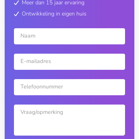
Meer dan 15 jaar ervaring
Ontwikkeling in eigen huis
Naam
E-mailadres
Telefoonnummer
Vraag/opmerking