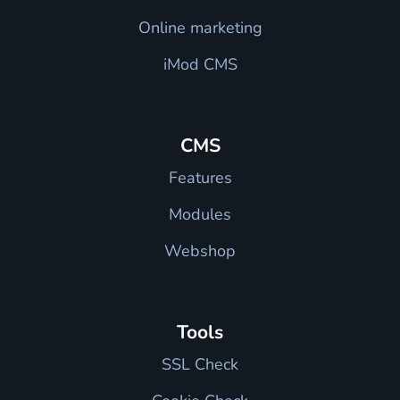
Online marketing
iMod CMS
CMS
Features
Modules
Webshop
Tools
SSL Check