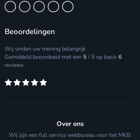
Beoordelingen
Wij vinden uw mening belangrijk.
Gemiddeld beoordeeld met een
5
/
5
op basis
6
reviews.
Over ons
Wij zijn een full service webbureau voor het MKB.