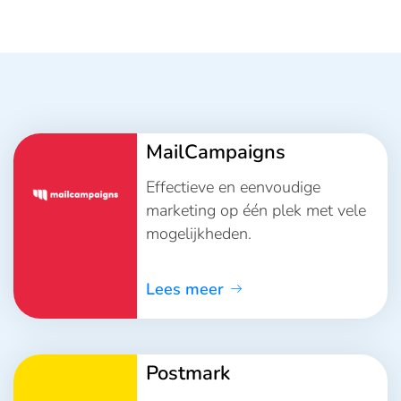
MailCampaigns
Effectieve en eenvoudige
marketing op één plek met vele
mogelijkheden.
Lees meer
Postmark