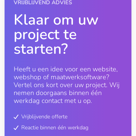
VRIJBLIJVEND ADVIES
Klaar om uw
project te
starten?
Heeft u een idee voor een website,
webshop of maatwerksoftware?
Vertel ons kort over uw project. Wij
nemen doorgaans binnen één
werkdag contact met u op.
Vrijblijvende offerte
Reactie binnen één werkdag