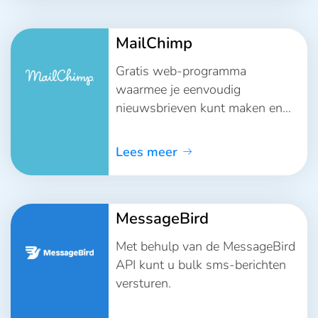
MailChimp
Gratis web-programma
waarmee je eenvoudig
nieuwsbrieven kunt maken en
versturen.
Lees meer
MessageBird
Met behulp van de MessageBird
API kunt u bulk sms-berichten
versturen.