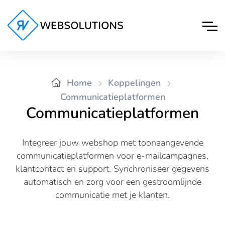
Home
Koppelingen
Communicatieplatformen
Communicatieplatformen
Integreer jouw webshop met toonaangevende
communicatieplatformen voor e-mailcampagnes,
klantcontact en support. Synchroniseer gegevens
automatisch en zorg voor een gestroomlijnde
communicatie met je klanten.