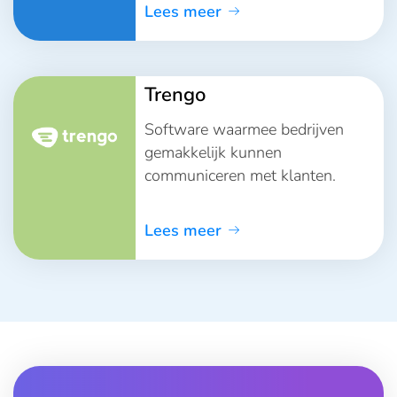
Lees meer
Trengo
Software waarmee bedrijven
gemakkelijk kunnen
communiceren met klanten.
Lees meer