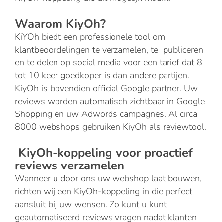
Waarom KiyOh?
KiYOh biedt een professionele tool om
klantbeoordelingen te verzamelen, te publiceren
en te delen op social media voor een tarief dat 8
tot 10 keer goedkoper is dan andere partijen.
KiyOh is bovendien official Google partner. Uw
reviews worden automatisch zichtbaar in Google
Shopping en uw Adwords campagnes. Al circa
8000 webshops gebruiken KiyOh als reviewtool.
KiyOh-koppeling voor proactief
reviews verzamelen
Wanneer u door ons uw webshop laat bouwen,
richten wij een KiyOh-koppeling in die perfect
aansluit bij uw wensen. Zo kunt u kunt
geautomatiseerd reviews vragen nadat klanten