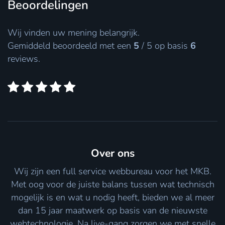
Beoordelingen
Wij vinden uw mening belangrijk.
Gemiddeld beoordeeld met een
5
/
5
op basis
6
reviews.
Over ons
Wij zijn een full service webbureau voor het MKB.
Met oog voor de juiste balans tussen wat technisch
mogelijk is en wat u nodig heeft, bieden we al meer
dan 15 jaar maatwerk op basis van de nieuwste
webtechnologie. Na live-gang zorgen we met snelle