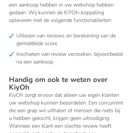
een aankoop hebben in uw webshop hebben
gedaan. Wij kunnen de KiYOh-koppeling
opleveren met de volgende functionaliteiten:
Uitlezen van reviews en berekening van de
gemiddelde score
Inschieten van review verzoeken, bijvoorbeeld
na een aankoop
Handig om ook te weten over
KiyOh
KiyOh zorgt ervoor dat alleen uw eigen klanten
uw webshop kunnen beoordelen. Een concurrent
die een grap wil uithalen of mensen die niets bij
u hebben gekocht, krijgen geen uitnodiging.
Wanneer een klant een slechte review heeft