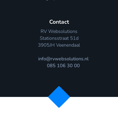
Contact
RV Websolutions
Stationsstraat 51d
3905JH Veenendaal
info@rvwebsolutions.nl
085 106 30 00