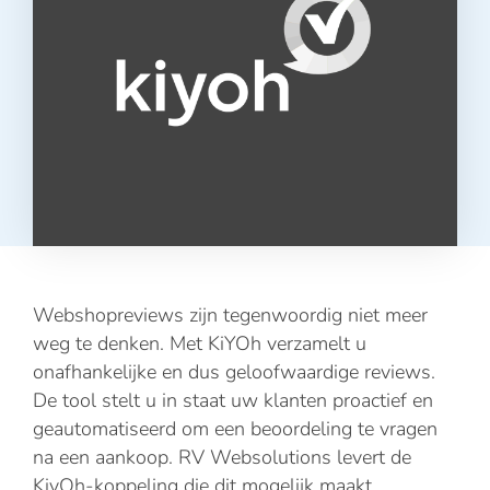
Webshopreviews zijn tegenwoordig niet meer
weg te denken. Met KiYOh verzamelt u
onafhankelijke en dus geloofwaardige reviews.
De tool stelt u in staat uw klanten proactief en
geautomatiseerd om een beoordeling te vragen
na een aankoop. RV Websolutions levert de
KiyOh-koppeling die dit mogelijk maakt.