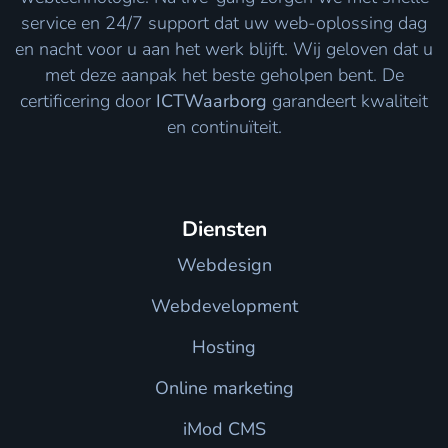
service en 24/7 support dat uw web-oplossing dag
en nacht voor u aan het werk blijft. Wij geloven dat u
met deze aanpak het beste geholpen bent. De
certificering door
ICTWaarborg
garandeert kwaliteit
en continuïteit.
Diensten
Webdesign
Webdevelopment
Hosting
Online marketing
iMod CMS