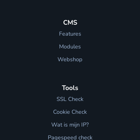
CMS
Features
Modules
Webshop
Tools
SSL Check
Cookie Check
Wat is mijn IP?
Pagespeed check