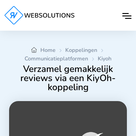
Home
Koppelingen
Communicatieplatformen
Kiyoh
Verzamel gemakkelijk
reviews via een KiyOh-
koppeling