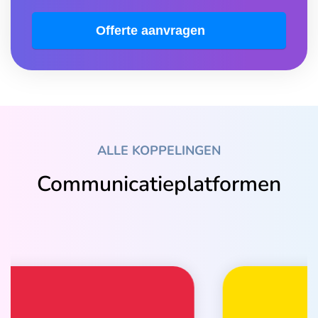
Offerte aanvragen
ALLE KOPPELINGEN
Communicatieplatformen