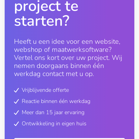
project te
starten?
Heeft u een idee voor een website,
webshop of maatwerksoftware?
Vertel ons kort over uw project. Wij
nemen doorgaans binnen één
werkdag contact met u op.
Vrijblijvende offerte
Reactie binnen één werkdag
Meer dan 15 jaar ervaring
Ontwikkeling in eigen huis