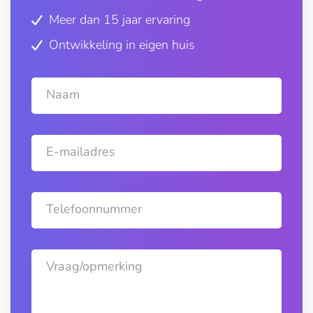
Meer dan 15 jaar ervaring
Ontwikkeling in eigen huis
Naam
E-mailadres
Telefoonnummer
Vraag/opmerking