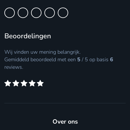
Beoordelingen
Wij vinden uw mening belangrijk.
Gemiddeld beoordeeld met een
5
/
5
op basis
6
reviews.
Over ons