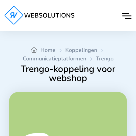
Home
Koppelingen
Communicatieplatformen
Trengo
Trengo-koppeling voor
webshop