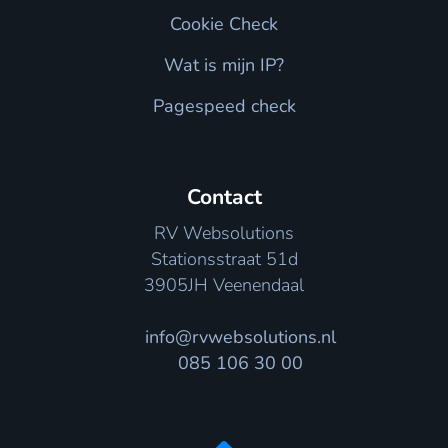
Cookie Check
Wat is mijn IP?
Pagespeed check
Contact
RV Websolutions
Stationsstraat 51d
3905JH Veenendaal
info@rvwebsolutions.nl
085 106 30 00