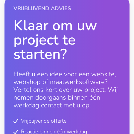
VRIJBLIJVEND ADVIES
Klaar om uw
project te
starten?
Heeft u een idee voor een website,
webshop of maatwerksoftware?
Vertel ons kort over uw project. Wij
nemen doorgaans binnen één
werkdag contact met u op.
Vrijblijvende offerte
Reactie binnen één werkdag