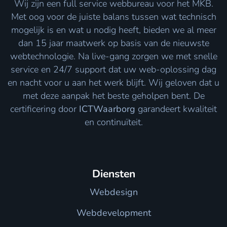
Wij zijn een full service webbureau voor het MKB.
Met oog voor de juiste balans tussen wat technisch
mogelijk is en wat u nodig heeft, bieden we al meer
dan 15 jaar maatwerk op basis van de nieuwste
webtechnologie. Na live-gang zorgen we met snelle
service en 24/7 support dat uw web-oplossing dag
en nacht voor u aan het werk blijft. Wij geloven dat u
met deze aanpak het beste geholpen bent. De
certificering door
ICTWaarborg
garandeert kwaliteit
en continuïteit.
Diensten
Webdesign
Webdevelopment