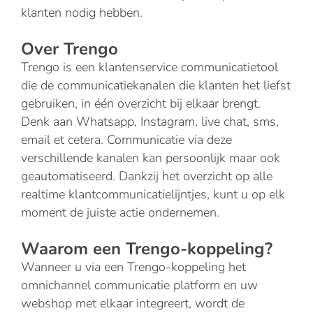
klanten nodig hebben.
Over Trengo
Trengo is een klantenservice communicatietool
die de communicatiekanalen die klanten het liefst
gebruiken, in één overzicht bij elkaar brengt.
Denk aan Whatsapp, Instagram, live chat, sms,
email et cetera. Communicatie via deze
verschillende kanalen kan persoonlijk maar ook
geautomatiseerd. Dankzij het overzicht op alle
realtime klantcommunicatielijntjes, kunt u op elk
moment de juiste actie ondernemen.
Waarom een Trengo-koppeling?
Wanneer u via een Trengo-koppeling het
omnichannel communicatie platform en uw
webshop met elkaar integreert, wordt de