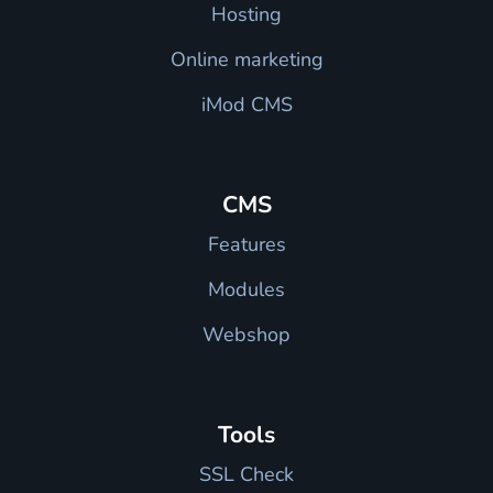
Hosting
Online marketing
iMod CMS
CMS
Features
Modules
Webshop
Tools
SSL Check