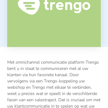
Met omnichannel communicatie platform Trengo
bent u in staat te communiceren met al uw
klanten via hun favoriete kanaal. Door
vervolgens via een Trengo-koppeling uw
webshop en Trengo met elkaar te verbinden,
weet u precies wat er speelt in de verschillende
fasen van een salestraject. Dat is cruciaal om met
uw klantcommunicatie in te spelen op wat uw