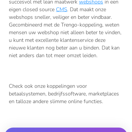
succesvol met lean maatwerk
webshops
in een
eigen closed source
CMS
. Dat maakt onze
webshops sneller, veiliger en beter vindbaar.
Gecombineerd met de Trengo-koppeling, weten
mensen uw webshop niet alleen beter te vinden,
u kunt met excellente klantenservice deze
nieuwe klanten nog beter aan u binden. Dat kan
niet anders dan tot meer omzet leiden.
Check ook onze koppelingen voor
betaalsystemen, bedrijfssoftware, marketplaces
en talloze andere slimme online functies.