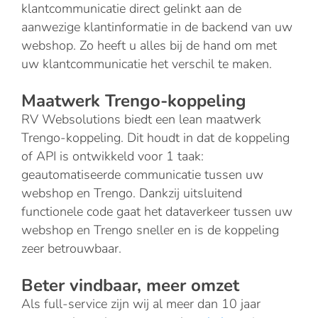
klantcommunicatie direct gelinkt aan de
aanwezige klantinformatie in de backend van uw
webshop. Zo heeft u alles bij de hand om met
uw klantcommunicatie het verschil te maken.
Maatwerk Trengo-koppeling
RV Websolutions biedt een lean maatwerk
Trengo-koppeling. Dit houdt in dat de koppeling
of API is ontwikkeld voor 1 taak:
geautomatiseerde communicatie tussen uw
webshop en Trengo. Dankzij uitsluitend
functionele code gaat het dataverkeer tussen uw
webshop en Trengo sneller en is de koppeling
zeer betrouwbaar.
Beter vindbaar, meer omzet
Als full-service zijn wij al meer dan 10 jaar