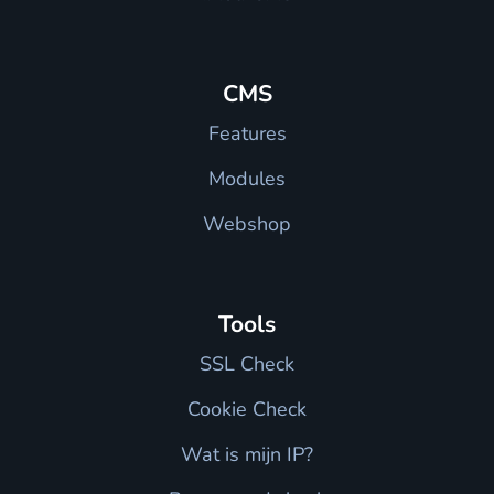
CMS
Features
Modules
Webshop
Tools
SSL Check
Cookie Check
Wat is mijn IP?