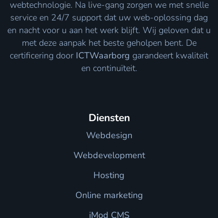
webtechnologie. Na live-gang zorgen we met snelle
service en 24/7 support dat uw web-oplossing dag
en nacht voor u aan het werk blijft. Wij geloven dat u
met deze aanpak het beste geholpen bent. De
certificering door
ICTWaarborg
garandeert kwaliteit
en continuïteit.
Diensten
Webdesign
Webdevelopment
Hosting
Online marketing
iMod CMS