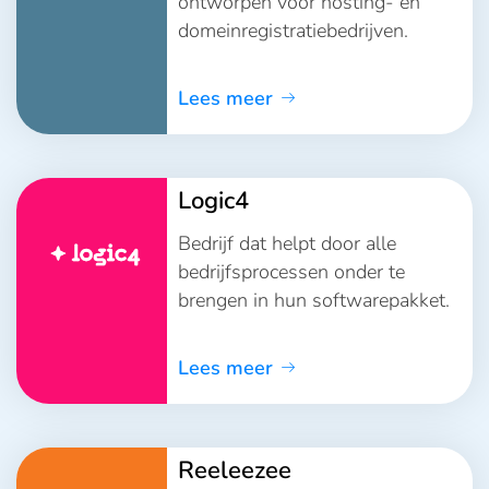
ontworpen voor hosting- en
domeinregistratiebedrijven.
Lees meer
Logic4
Bedrijf dat helpt door alle
bedrijfsprocessen onder te
brengen in hun softwarepakket.
Lees meer
Reeleezee