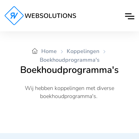
Home
Koppelingen
Boekhoudprogramma's
Boekhoudprogramma's
Wij hebben koppelingen met diverse
boekhoudprogramma's.