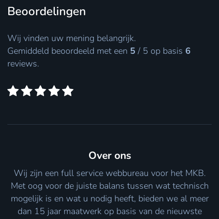
Beoordelingen
Wij vinden uw mening belangrijk.
Gemiddeld beoordeeld met een
5
/
5
op basis
6
reviews.
Over ons
Wij zijn een full service webbureau voor het MKB.
Met oog voor de juiste balans tussen wat technisch
mogelijk is en wat u nodig heeft, bieden we al meer
dan 15 jaar maatwerk op basis van de nieuwste