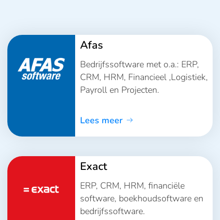
Afas
Bedrijfssoftware met o.a.: ERP,
CRM, HRM, Financieel ,Logistiek,
Payroll en Projecten.
Lees meer
Exact
ERP, CRM, HRM, financiële
software, boekhoudsoftware en
bedrijfssoftware.