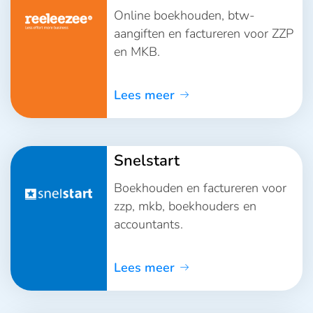
Online boekhouden, btw-
aangiften en factureren voor ZZP
en MKB.
Lees meer
Snelstart
Boekhouden en factureren voor
zzp, mkb, boekhouders en
accountants.
Lees meer