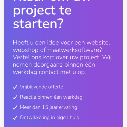
project te
starten?
Heeft u een idee voor een website,
webshop of maatwerksoftware?
Vertel ons kort over uw project. Wij
nemen doorgaans binnen één
werkdag contact met u op.
Vrijblijvende offerte
Reactie binnen één werkdag
Meer dan 15 jaar ervaring
Ontwikkeling in eigen huis