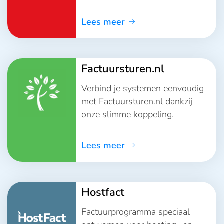
Lees meer
Factuursturen.nl
Verbind je systemen eenvoudig
met Factuursturen.nl dankzij
onze slimme koppeling.
Lees meer
Hostfact
Factuurprogramma speciaal