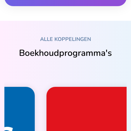
ALLE KOPPELINGEN
Boekhoudprogramma's