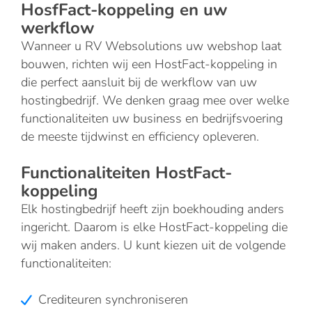
HosfFact-koppeling en uw
werkflow
Wanneer u RV Websolutions uw webshop laat
bouwen, richten wij een HostFact-koppeling in
die perfect aansluit bij de werkflow van uw
hostingbedrijf. We denken graag mee over welke
functionaliteiten uw business en bedrijfsvoering
de meeste tijdwinst en efficiency opleveren.
Functionaliteiten HostFact-
koppeling
Elk hostingbedrijf heeft zijn boekhouding anders
ingericht. Daarom is elke HostFact-koppeling die
wij maken anders. U kunt kiezen uit de volgende
functionaliteiten:
Crediteuren synchroniseren