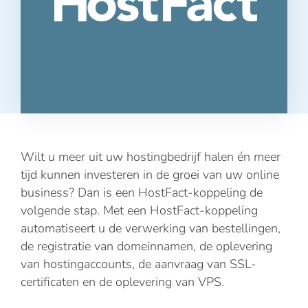
Wilt u meer uit uw hostingbedrijf halen én meer
tijd kunnen investeren in de groei van uw online
business? Dan is een HostFact-koppeling de
volgende stap. Met een HostFact-koppeling
automatiseert u de verwerking van bestellingen,
de registratie van domeinnamen, de oplevering
van hostingaccounts, de aanvraag van SSL-
certificaten en de oplevering van VPS.