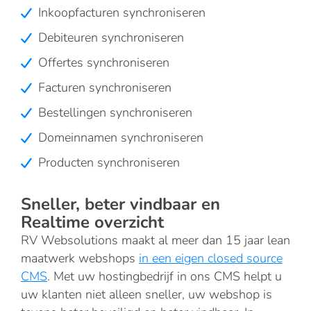
Inkoopfacturen synchroniseren
Debiteuren synchroniseren
Offertes synchroniseren
Facturen synchroniseren
Bestellingen synchroniseren
Domeinnamen synchroniseren
Producten synchroniseren
Sneller, beter vindbaar en
Realtime overzicht
RV Websolutions maakt al meer dan 15 jaar lean
maatwerk webshops
in een eigen closed source
CMS
. Met uw hostingbedrijf in ons CMS helpt u
uw klanten niet alleen sneller, uw webshop is