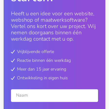
Heeft u een idee voor een website,
webshop of maatwerksoftware?
Vertel ons kort over uw project. Wij
nemen doorgaans binnen één
werkdag contact met u op.
Vrijblijvende offerte
Reactie binnen één werkdag
Meer dan 15 jaar ervaring
Ontwikkeling in eigen huis
Naam