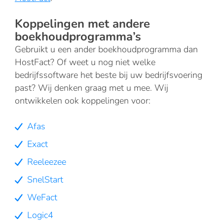
Koppelingen met andere
boekhoudprogramma’s
Gebruikt u een ander boekhoudprogramma dan
HostFact? Of weet u nog niet welke
bedrijfssoftware het beste bij uw bedrijfsvoering
past? Wij denken graag met u mee. Wij
ontwikkelen ook koppelingen voor:
Afas
Exact
Reeleezee
SnelStart
WeFact
Logic4