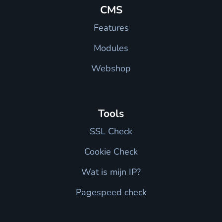
CMS
Features
Modules
Webshop
Tools
SSL Check
Cookie Check
Wat is mijn IP?
Pagespeed check