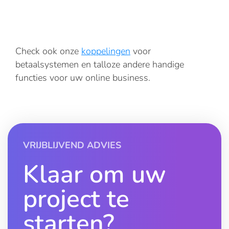
Check ook onze
koppelingen
voor
betaalsystemen en talloze andere handige
functies voor uw online business.
VRIJBLIJVEND ADVIES
Klaar om uw
project te
starten?