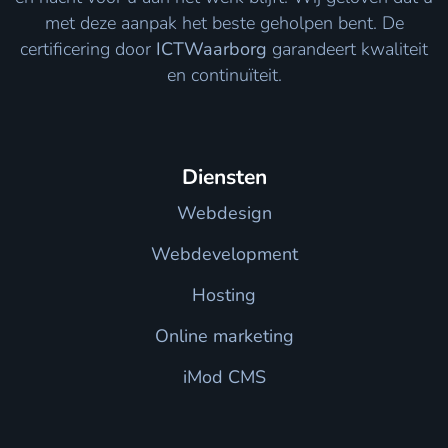
met deze aanpak het beste geholpen bent. De
certificering door
ICTWaarborg
garandeert kwaliteit
en continuïteit.
Diensten
Webdesign
Webdevelopment
Hosting
Online marketing
iMod CMS