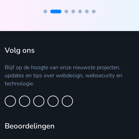
Volg ons
Blijf op de hoogte van onze nieuwste projecten,
updates en tips over webdesign, websecurity en
technologie.
Beoordelingen