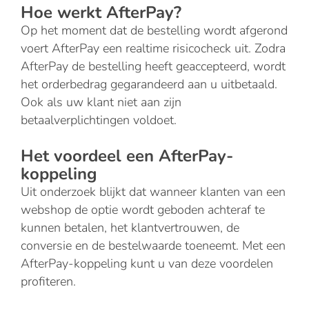
Hoe werkt AfterPay?
Op het moment dat de bestelling wordt afgerond
voert AfterPay een realtime risicocheck uit. Zodra
AfterPay de bestelling heeft geaccepteerd, wordt
het orderbedrag gegarandeerd aan u uitbetaald.
Ook als uw klant niet aan zijn
betaalverplichtingen voldoet.
Het voordeel een AfterPay-
koppeling
Uit onderzoek blijkt dat wanneer klanten van een
webshop de optie wordt geboden achteraf te
kunnen betalen, het klantvertrouwen, de
conversie en de bestelwaarde toeneemt. Met een
AfterPay-koppeling kunt u van deze voordelen
profiteren.