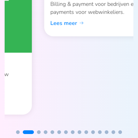
Buckaroo
Billing & payment voor bedrijven en online
payments voor webwinkeliers.
Lees meer