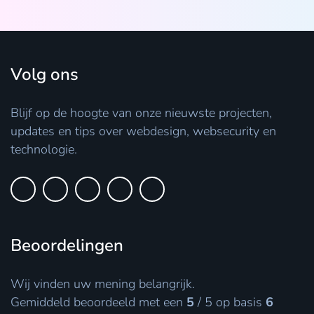
Volg ons
Blijf op de hoogte van onze nieuwste projecten,
updates en tips over webdesign, websecurity en
technologie.
Beoordelingen
Wij vinden uw mening belangrijk.
Gemiddeld beoordeeld met een
5
/
5
op basis
6