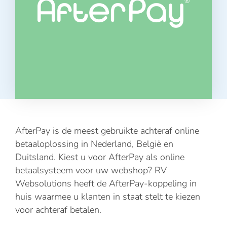
AfterPay is de meest gebruikte achteraf online
betaaloplossing in Nederland, België en
Duitsland. Kiest u voor AfterPay als online
betaalsysteem voor uw webshop? RV
Websolutions heeft de AfterPay-koppeling in
huis waarmee u klanten in staat stelt te kiezen
voor achteraf betalen.