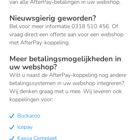
van alle AfterPay-betalingen in uw webshop.
Nieuwsgierig geworden?
Bel voor meer informatie 0318 510 456. Of
vraag direct een offerte aan voor een webshop
met AfterPay-koppeling.
Meer betalingsmogelijkheden in
uw webshop?
Wilt u naast de AfterPay-koppeling nog andere
betalingssystemen in uw webshop integreren?
Wij denken graag met u mee. Wij leveren ook
koppelingen voor:
Buckaroo
Icepay
Kassa Compleet