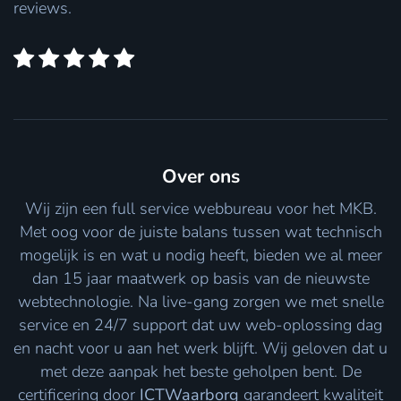
reviews.
Over ons
Wij zijn een full service webbureau voor het MKB.
Met oog voor de juiste balans tussen wat technisch
mogelijk is en wat u nodig heeft, bieden we al meer
dan 15 jaar maatwerk op basis van de nieuwste
webtechnologie. Na live-gang zorgen we met snelle
service en 24/7 support dat uw web-oplossing dag
en nacht voor u aan het werk blijft. Wij geloven dat u
met deze aanpak het beste geholpen bent. De
certificering door
ICTWaarborg
garandeert kwaliteit