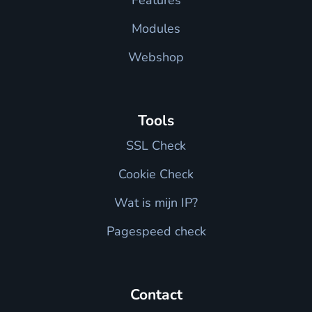
Features
Modules
Webshop
Tools
SSL Check
Cookie Check
Wat is mijn IP?
Pagespeed check
Contact