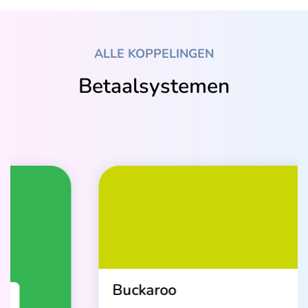
ALLE KOPPELINGEN
Betaalsystemen