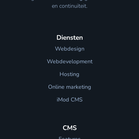
en continuïteit.
Diensten
Webdesign
Webdevelopment
Hosting
Online marketing
iMod CMS
CMS