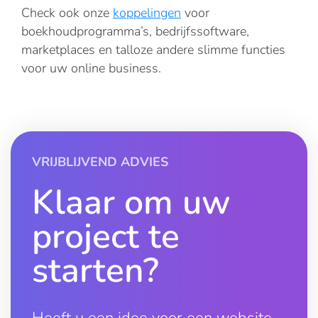
Check ook onze
koppelingen
voor
boekhoudprogramma’s, bedrijfssoftware,
marketplaces en talloze andere slimme functies
voor uw online business.
VRIJBLIJVEND ADVIES
Klaar om uw
project te
starten?