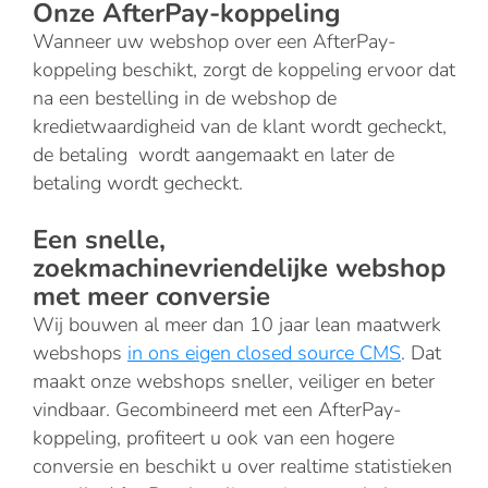
Onze AfterPay-koppeling
Wanneer uw webshop over een AfterPay-
koppeling beschikt, zorgt de koppeling ervoor dat
na een bestelling in de webshop de
kredietwaardigheid van de klant wordt gecheckt,
de betaling wordt aangemaakt en later de
betaling wordt gecheckt.
Een snelle,
zoekmachinevriendelijke webshop
met meer conversie
Wij bouwen al meer dan 10 jaar lean maatwerk
webshops
in ons eigen closed source CMS
. Dat
maakt onze webshops sneller, veiliger en beter
vindbaar. Gecombineerd met een AfterPay-
koppeling, profiteert u ook van een hogere
conversie en beschikt u over realtime statistieken