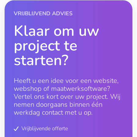
VRIJBLIJVEND ADVIES
Klaar om uw
project te
starten?
Heeft u een idee voor een website,
webshop of maatwerksoftware?
Vertel ons kort over uw project. Wij
nemen doorgaans binnen één
werkdag contact met u op.
Vrijblijvende offerte