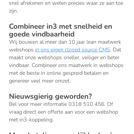
snel afrekenen en weten precies waar ze aan toe
zijn.
Combineer in3 met snelheid en
goede vindbaarheid
Wij bouwen al meer dan 10 jaar lean maatwerk
webshops
in ons eigen closed source CMS
. Dat
maakt onze webshops sneller, veiliger en beter
vindbaar. Combineer ons maatwerk in webshops
met de beste in online gespreid betalen en
genereer veel meer omzet.
Nieuwsgierig geworden?
Bel voor meer informatie 0318 510 456. Of
vraag direct een offerte aan voor een webshop
met in3-koppeling.