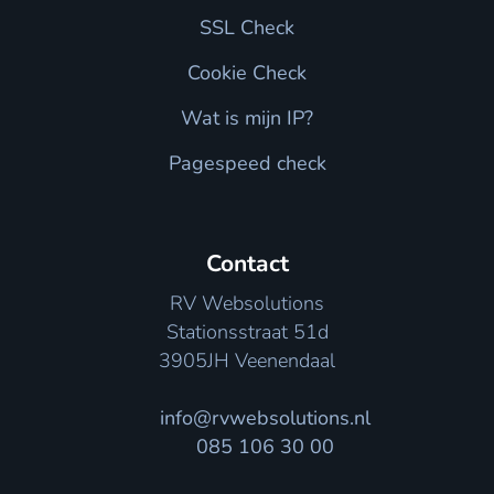
SSL Check
Cookie Check
Wat is mijn IP?
Pagespeed check
Contact
RV Websolutions
Stationsstraat 51d
3905JH Veenendaal
info@rvwebsolutions.nl
085 106 30 00