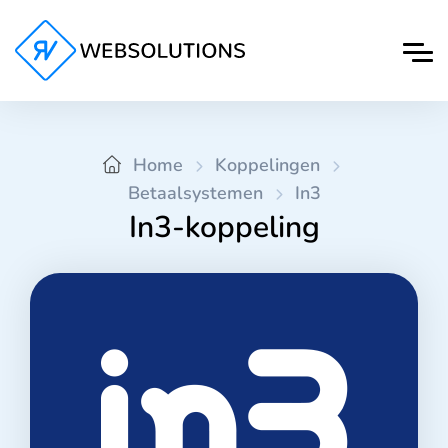
Home
Koppelingen
Betaalsystemen
In3
In3-koppeling