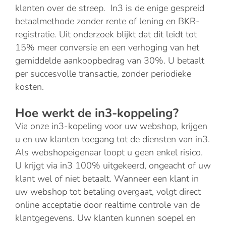
klanten over de streep. In3 is de enige gespreid
betaalmethode zonder rente of lening en BKR-
registratie. Uit onderzoek blijkt dat dit leidt tot
15% meer conversie en een verhoging van het
gemiddelde aankoopbedrag van 30%. U betaalt
per succesvolle transactie, zonder periodieke
kosten.
Hoe werkt de in3-koppeling?
Via onze in3-kopeling voor uw webshop, krijgen
u en uw klanten toegang tot de diensten van in3.
Als webshopeigenaar loopt u geen enkel risico.
U krijgt via in3 100% uitgekeerd, ongeacht of uw
klant wel of niet betaalt. Wanneer een klant in
uw webshop tot betaling overgaat, volgt direct
online acceptatie door realtime controle van de
klantgegevens. Uw klanten kunnen soepel en