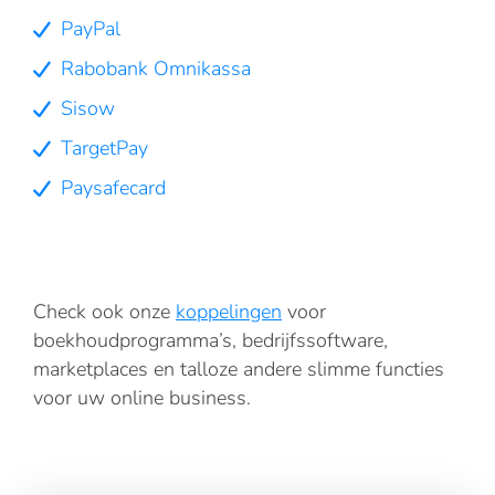
PayPal
Rabobank Omnikassa
Sisow
TargetPay
Paysafecard
Check ook onze
koppelingen
voor
boekhoudprogramma’s, bedrijfssoftware,
marketplaces en talloze andere slimme functies
voor uw online business.