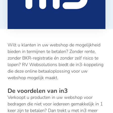
Wilt u klanten in uw webshop de mogelijkheid
bieden in termijnen te betalen? Zonder rente,
zonder BKR-registratie én zonder zelf risico te
lopen? RV Websolutions biedt de in3-koppeling
die deze online betaaloplossing voor uw
webshop mogelijk maakt.
De voordelen van in3
Verkoopt u producten in uw webshop voor
bedragen die niet voor iedereen gemakkelijk in 1
keer zijn te betalen? Dan trekt u met in3 meer