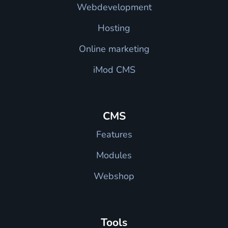
Webdevelopment
Hosting
Online marketing
iMod CMS
CMS
Features
Modules
Webshop
Tools