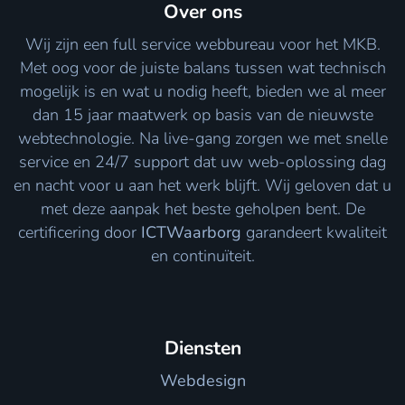
Over ons
Wij zijn een full service webbureau voor het MKB.
Met oog voor de juiste balans tussen wat technisch
mogelijk is en wat u nodig heeft, bieden we al meer
dan 15 jaar maatwerk op basis van de nieuwste
webtechnologie. Na live-gang zorgen we met snelle
service en 24/7 support dat uw web-oplossing dag
en nacht voor u aan het werk blijft. Wij geloven dat u
met deze aanpak het beste geholpen bent. De
certificering door
ICTWaarborg
garandeert kwaliteit
en continuïteit.
Diensten
Webdesign