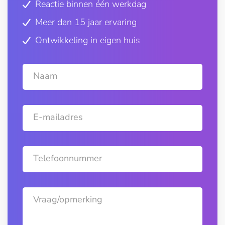
Reactie binnen één werkdag
Meer dan 15 jaar ervaring
Ontwikkeling in eigen huis
Naam
E-mailadres
Telefoonnummer
Vraag/opmerking